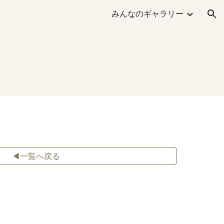
みんなのギャラリー
ion
◀一覧へ戻る