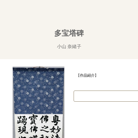
ip to main content
Skip to navigat
多宝塔碑
小山 奈緒子
【作品紹介】